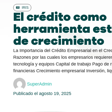
IRIS
El crédito como
herramienta est
de crecimiento
La Importancia del Crédito Empresarial en el Cr
Razones por las cuales los empresarios requieren
tecnología y equipos Capital de trabajo Pago de 
financieras Crecimiento empresarial Inversión, l
SuperAdmin
Publicado el
agosto 19, 2025