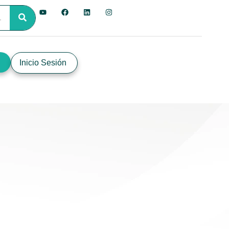
Inicio Sesión