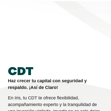
CDT
Haz crecer tu capital con seguridad y
respaldo. ¡Así de Claro!
En Iris, tu CDT te ofrece flexibilidad,
acompañamiento experto y la tranquilidad de