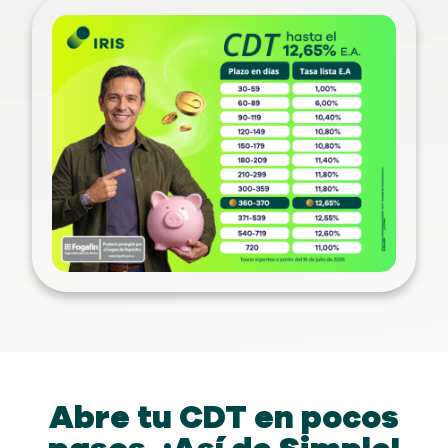
Abre tu CDT en pocos