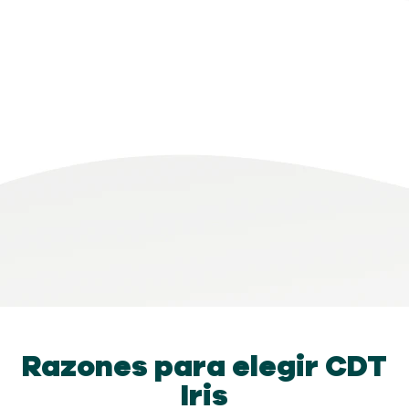
Razones para elegir CDT
Iris