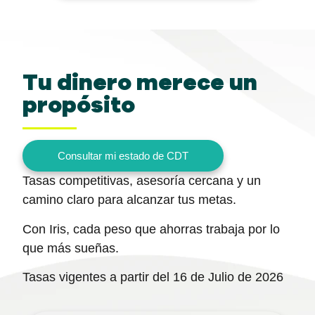
Tu dinero merece un
propósito
Consultar mi estado de CDT
Tasas competitivas, asesoría cercana y un
camino claro para alcanzar tus metas.
Con Iris, cada peso que ahorras trabaja por lo
que más sueñas.
Tasas vigentes a partir del 16 de Julio de 2026