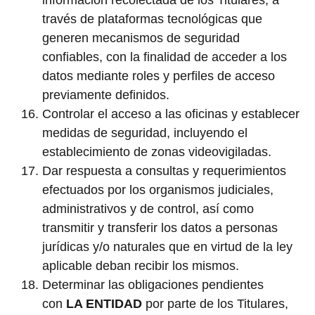
través de plataformas tecnológicas que
generen mecanismos de seguridad
confiables, con la finalidad de acceder a los
datos mediante roles y perfiles de acceso
previamente definidos.
Controlar el acceso a las oficinas y establecer
medidas de seguridad, incluyendo el
establecimiento de zonas videovigiladas.
Dar respuesta a consultas y requerimientos
efectuados por los organismos judiciales,
administrativos y de control, así como
transmitir y transferir los datos a personas
jurídicas y/o naturales que en virtud de la ley
aplicable deban recibir los mismos.
Determinar las obligaciones pendientes
con
LA ENTIDAD
por parte de los Titulares,