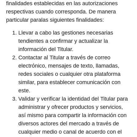
finalidades establecidas en las autorizaciones
respectivas cuando corresponda. De manera
particular paralas siguientes finalidades:
Llevar a cabo las gestiones necesarias
tendientes a confirmar y actualizar la
información del Titular.
Contactar al Titular a través de correo
electrónico, mensajes de texto, llamadas,
redes sociales o cualquier otra plataforma
similar, para establecer comunicación con
este.
Validar y verificar la identidad del Titular para
administrar y ofrecer productos y servicios,
así mismo para compartir la información con
diversos actores del mercado a través de
cualquier medio o canal de acuerdo con el