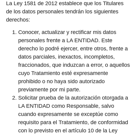
La Ley 1581 de 2012 establece que los Titulares
de los datos personales tendrán los siguientes
derechos:
Conocer, actualizar y rectificar mis datos
personales frente a LA ENTIDAD. Este
derecho lo podré ejercer, entre otros, frente a
datos parciales, inexactos, incompletos,
fraccionados, que induzcan a error, o aquellos
cuyo Tratamiento esté expresamente
prohibido o no haya sido autorizado
previamente por mi parte.
Solicitar prueba de la autorización otorgada a
LA ENTIDAD como Responsable, salvo
cuando expresamente se exceptúe como
requisito para el Tratamiento, de conformidad
con lo previsto en el artículo 10 de la Ley