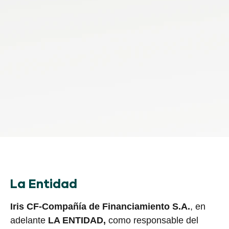
La Entidad
Iris CF-Compañía de Financiamiento S.A.
, en
adelante
LA ENTIDAD,
como responsable del