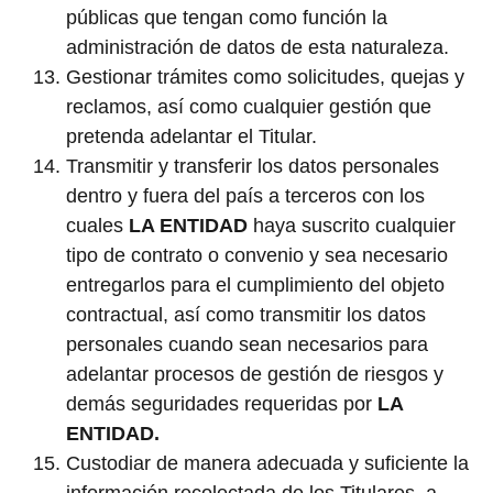
públicas que tengan como función la
administración de datos de esta naturaleza.
Gestionar trámites como solicitudes, quejas y
reclamos, así como cualquier gestión que
pretenda adelantar el Titular.
Transmitir y transferir los datos personales
dentro y fuera del país a terceros con los
cuales
LA ENTIDAD
haya suscrito cualquier
tipo de contrato o convenio y sea necesario
entregarlos para el cumplimiento del objeto
contractual, así como transmitir los datos
personales cuando sean necesarios para
adelantar procesos de gestión de riesgos y
demás seguridades requeridas por
LA
ENTIDAD.
Custodiar de manera adecuada y suficiente la
información recolectada de los Titulares, a