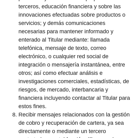
terceros, educación financiera y sobre las
innovaciones efectuadas sobre productos o
servicios; y demás comunicaciones
necesarias para mantener informado y
enterado al Titular mediante: llamada
telefónica, mensaje de texto, correo
electrónico, o cualquier red social de
integración o mensajería instantánea, entre
otros; así como efectuar análisis e
investigaciones comerciales, estadísticas, de
riesgos, de mercado, interbancaria y
financiera incluyendo contactar al Titular para
estos fines.
Recibir mensajes relacionados con la gestión
de cobro y recuperación de cartera, ya sea
directamente o mediante un tercero