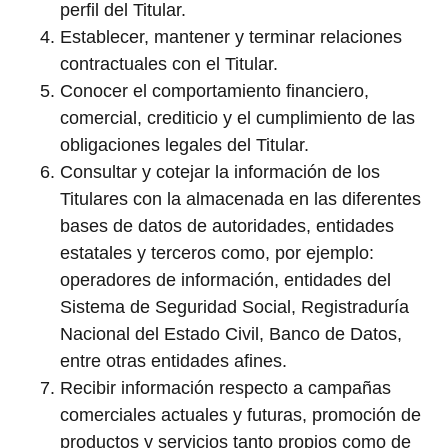
perfil del Titular.
Establecer, mantener y terminar relaciones
contractuales con el Titular.
Conocer el comportamiento financiero,
comercial, crediticio y el cumplimiento de las
obligaciones legales del Titular.
Consultar y cotejar la información de los
Titulares con la almacenada en las diferentes
bases de datos de autoridades, entidades
estatales y terceros como, por ejemplo:
operadores de información, entidades del
Sistema de Seguridad Social, Registraduría
Nacional del Estado Civil, Banco de Datos,
entre otras entidades afines.
Recibir información respecto a campañas
comerciales actuales y futuras, promoción de
productos y servicios tanto propios como de