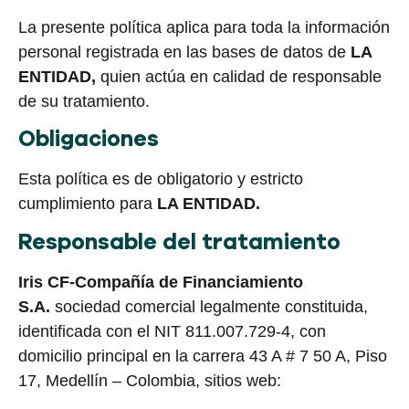
La presente política aplica para toda la información
personal registrada en las bases de datos de
LA
ENTIDAD,
quien actúa en calidad de responsable
de su tratamiento.
Obligaciones
Esta política es de obligatorio y estricto
cumplimiento para
LA ENTIDAD.
Responsable del tratamiento
Iris CF-Compañía de Financiamiento
S.A.
sociedad comercial legalmente constituida,
identificada con el NIT 811.007.729-4, con
domicilio principal en la carrera 43 A # 7 50 A, Piso
17, Medellín – Colombia, sitios web: