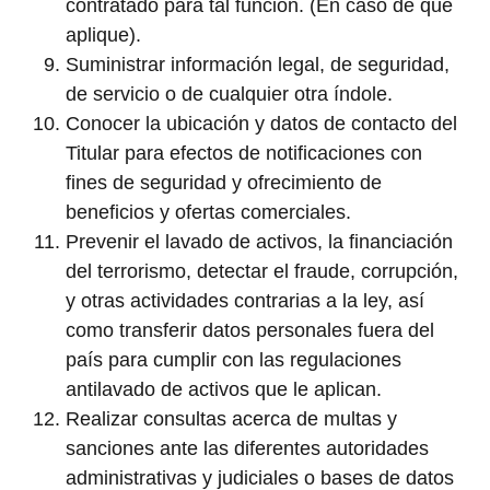
contratado para tal función. (En caso de que
aplique).
Suministrar información legal, de seguridad,
de servicio o de cualquier otra índole.
Conocer la ubicación y datos de contacto del
Titular para efectos de notificaciones con
fines de seguridad y ofrecimiento de
beneficios y ofertas comerciales.
Prevenir el lavado de activos, la financiación
del terrorismo, detectar el fraude, corrupción,
y otras actividades contrarias a la ley, así
como transferir datos personales fuera del
país para cumplir con las regulaciones
antilavado de activos que le aplican.
Realizar consultas acerca de multas y
sanciones ante las diferentes autoridades
administrativas y judiciales o bases de datos