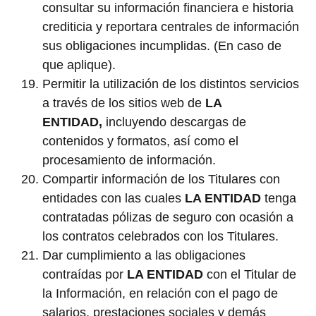
consultar su información financiera e historia
crediticia y reportara centrales de información
sus obligaciones incumplidas. (En caso de
que aplique).
Permitir la utilización de los distintos servicios
a través de los sitios web de
LA
ENTIDAD,
incluyendo descargas de
contenidos y formatos, así como el
procesamiento de información.
Compartir información de los Titulares con
entidades con las cuales
LA ENTIDAD
tenga
contratadas pólizas de seguro con ocasión a
los contratos celebrados con los Titulares.
Dar cumplimiento a las obligaciones
contraídas por
LA ENTIDAD
con el Titular de
la Información, en relación con el pago de
salarios, prestaciones sociales y demás