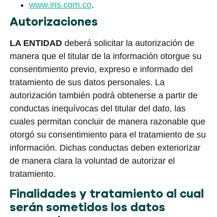
www.iris.com.co
.
Autorizaciones
LA ENTIDAD
deberá solicitar la autorización de
manera que el titular de la información otorgue su
consentimiento previo, expreso e informado del
tratamiento de sus datos personales. La
autorización también podrá obtenerse a partir de
conductas inequívocas del titular del dato, las
cuales permitan concluir de manera razonable que
otorgó su consentimiento para el tratamiento de su
información. Dichas conductas deben exteriorizar
de manera clara la voluntad de autorizar el
tratamiento.
Finalidades y tratamiento al cual
serán sometidos los datos