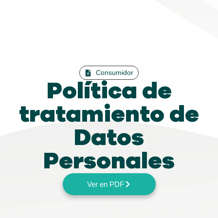
Consumidor
Política de
tratamiento de
Datos
Personales
Ver en PDF