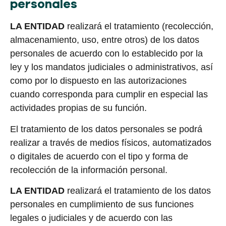
personales
LA ENTIDAD
realizará el tratamiento (recolección,
almacenamiento, uso, entre otros) de los datos
personales de acuerdo con lo establecido por la
ley y los mandatos judiciales o administrativos, así
como por lo dispuesto en las autorizaciones
cuando corresponda para cumplir en especial las
actividades propias de su función.
El tratamiento de los datos personales se podrá
realizar a través de medios físicos, automatizados
o digitales de acuerdo con el tipo y forma de
recolección de la información personal.
LA ENTIDAD
realizará el tratamiento de los datos
personales en cumplimiento de sus funciones
legales o judiciales y de acuerdo con las