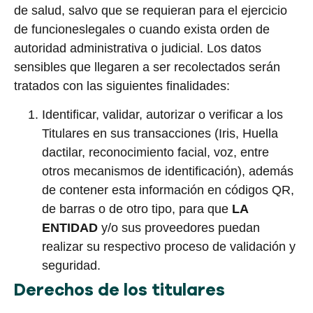
de salud, salvo que se requieran para el ejercicio
de funcioneslegales o cuando exista orden de
autoridad administrativa o judicial. Los datos
sensibles que llegaren a ser recolectados serán
tratados con las siguientes finalidades:
Identificar, validar, autorizar o verificar a los
Titulares en sus transacciones (Iris, Huella
dactilar, reconocimiento facial, voz, entre
otros mecanismos de identificación), además
de contener esta información en códigos QR,
de barras o de otro tipo, para que
LA
ENTIDAD
y/o sus proveedores puedan
realizar su respectivo proceso de validación y
seguridad.
Derechos de los titulares