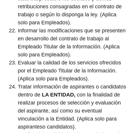
retribuciones consagradas en el contrato de
trabajo o según lo disponga la ley. (Aplica
solo para Empleados).
Informar las modificaciones que se presenten
en desarrollo del contrato de trabajo al
Empleado Titular de la Información. (Aplica
solo para Empleados).
Evaluar la calidad de los servicios ofrecidos
por el Empleado Titular de la Información.
(Aplica solo para Empleados).
Tratar información de aspirantes o candidatos
dentro de
LA ENTIDAD,
con la finalidad de
realizar procesos de selección y evaluación
del aspirante, así como su eventual
vinculación a la Entidad. (Aplica solo para
aspiranteso candidatos).