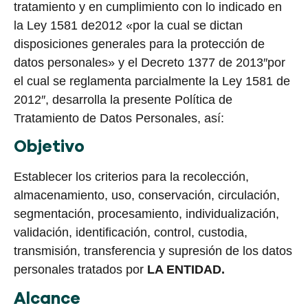
tratamiento y en cumplimiento con lo indicado en
la Ley 1581 de2012 «por la cual se dictan
disposiciones generales para la protección de
datos personales» y el Decreto 1377 de 2013″por
el cual se reglamenta parcialmente la Ley 1581 de
2012″, desarrolla la presente Política de
Tratamiento de Datos Personales, así:
Objetivo
Establecer los criterios para la recolección,
almacenamiento, uso, conservación, circulación,
segmentación, procesamiento, individualización,
validación, identificación, control, custodia,
transmisión, transferencia y supresión de los datos
personales tratados por
LA ENTIDAD.
Alcance