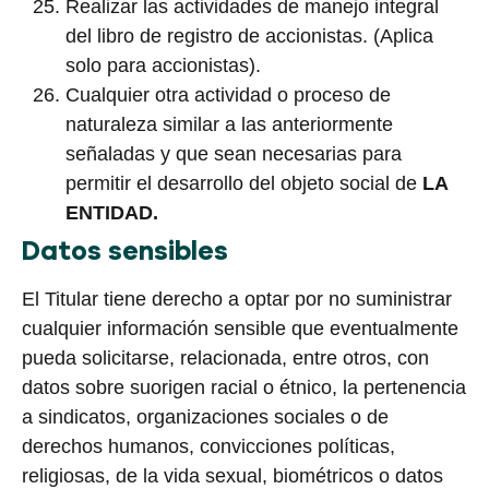
Realizar las actividades de manejo integral
del libro de registro de accionistas. (Aplica
solo para accionistas).
Cualquier otra actividad o proceso de
naturaleza similar a las anteriormente
señaladas y que sean necesarias para
permitir el desarrollo del objeto social de
LA
ENTIDAD.
Datos sensibles
El Titular tiene derecho a optar por no suministrar
cualquier información sensible que eventualmente
pueda solicitarse, relacionada, entre otros, con
datos sobre suorigen racial o étnico, la pertenencia
a sindicatos, organizaciones sociales o de
derechos humanos, convicciones políticas,
religiosas, de la vida sexual, biométricos o datos